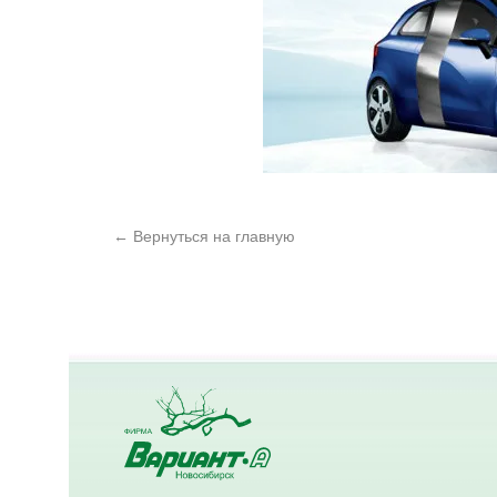
← Вернуться на главную