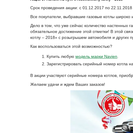
Срок проведения акции: с 01.12.2017 по 22.11.2018
Все покупатели, выбравшие газовые котлы широко и
Дело в том, что уже сейчас количество настенных г
обязательное достижение этой отметки! В этой свя
котлу – 2018» с розыгрышем автомобиля и других п
Как воспользоваться этой возможностью?
Купить любую
модель марки Navien
.
Зарегистрировать серийный номер котла н
В акции участвуют серийные номера котлов, приобр
Желаем удачи и ждем Ваших заказов!