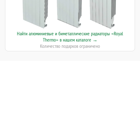
Найти алюминиевые и биметаллические радиаторы «Royal
Thermo» в нашем каталоге →
Количество подарков ограничено