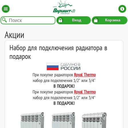
Вход
Корзина
Акции
Набор для подключения радиатора в
подарок
При покупке радиаторов
Royal Thermo
набор для подключения
1/2" или 3/4"
В ПОДАРОК!
При покупке радиаторов
Royal Thermo
набор для подключения
1/2" или 3/4"
В ПОДАРОК!