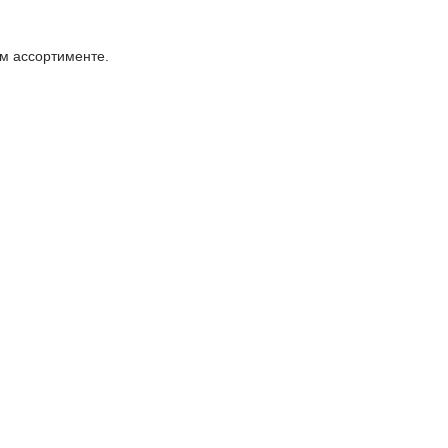
м ассортименте.