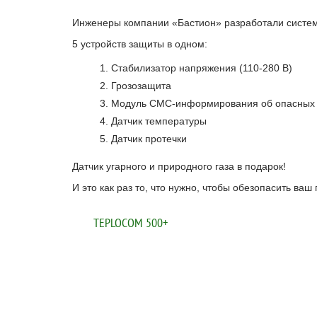
Инженеры компании «Бастион» разработали систе
5 устройств защиты в одном:
Стабилизатор напряжения (110-280 В)
Грозозащита
Модуль СМС-информирования об опасных 
Датчик температуры
Датчик протечки
Датчик угарного и природного газа в подарок!
И это как раз то, что нужно, чтобы обезопасить ваш
TEPLOCOM 500+