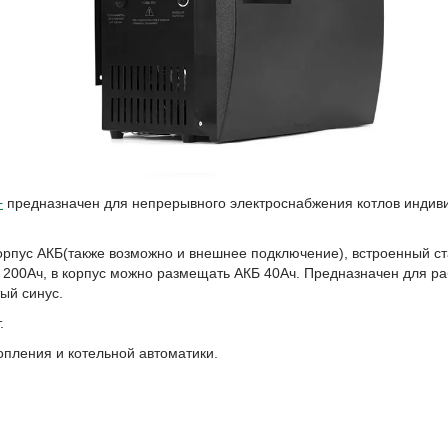
+
предназначен для непрерывного электроснабжения котлов индиви
рпус АКБ(также возможно и внешнее подключение), встроенный с
о 200Ач, в корпус можно размещать АКБ 40Ач. Предназначен для 
ый синус.
.
опления и котельной автоматики.