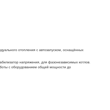
дуального отопления с автозапуском, оснащённых
табилизатор напряжения, для фазонезависимых котлов.
работы с оборудованием общей мощности до