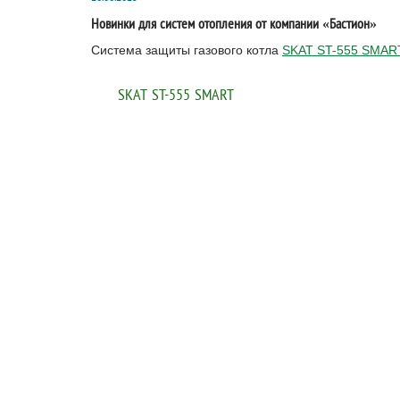
Новинки для систем отопления от компании «Бастион»
Система защиты газового котла
SKAT ST-555 SMAR
SKAT ST-555 SMART