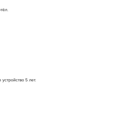
тёл.
 устройство 5 лет.