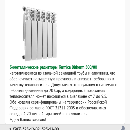
Биметаллические радиаторы Termica Bitherm 500/80
изготавливаются из стальной закладной трубы и алюминия, что
обеспечивает повышенную прочность и снижает требования к
качеству теплоносителя. Допускается эксплуатация в системах с
рабочим давлением до 20 бар, а водородный показатель
теплоносителя может находиться в диапазоне от 7 до 9,5.
Обе модели сертифицированы на территории Российской
Федерации согласно ГОСТ 31311-2005 и обеспечиваются
солидной 20 летней гарантией производителя.
Ждём Ваших заказов!
т. (383) 325-12-02, 325-12-00