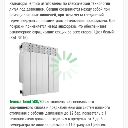
Радиаторы Termica изготовлены по классической технологии
литья под давлением. Секции соединяются между собой при
помощи стальных ниппелей, при этом места соединений
герметизируются плоскими уплотнительными прокладками. Для
покраски применяется метод анафореза, что обеспечивает
равномерное окрашивание секции со всех сторон. Цвет белый
(RAL 9016).
Termica Torrid 500/80
изготовлены из специального
алюминиевого сплава и предназначены для систем водяного
отопления с рабочим давлением до 12 бар, показатель рН
теплоносителя должен находиться в пределах от 7 до 8, а
температура не должна превышать 110 градусов Цельсия.