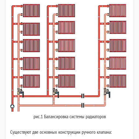
рис.1 Балансировка системы радиаторов
Существуют две основных конструкции ручного клапана: