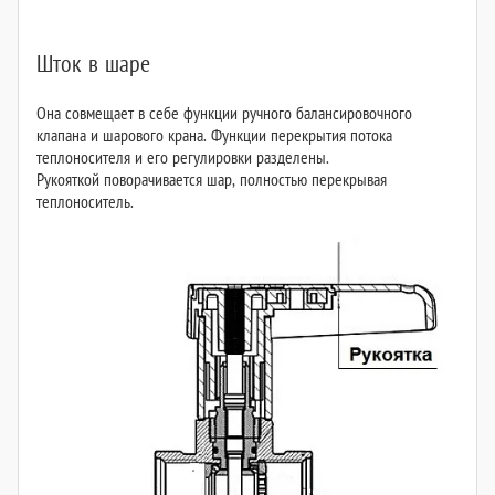
Шток в шаре
Она совмещает в себе функции ручного балансировочного
клапана и шарового крана. Функции перекрытия потока
теплоносителя и его регулировки разделены.
Рукояткой поворачивается шар, полностью перекрывая
теплоноситель.