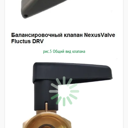
рис.5 Общий вид клапана