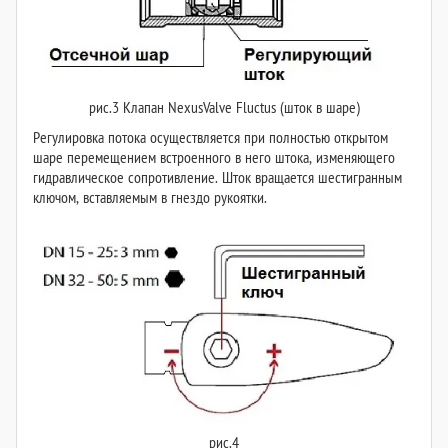
рис.3 Клапан NexusValve Fluctus (шток в шаре)
Регулировка потока осуществляется при полностью открытом
шаре перемещением встроенного в него штока, изменяющего
гидравлическое сопротивление. Шток вращается шестигранным
ключом, вставляемым в гнездо рукоятки.
рис.4