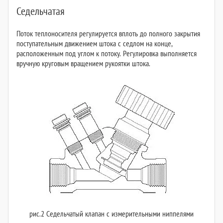
Седельчатая
Поток теплоносителя регулируется вплоть до полного закрытия
поступательным движением штока с седлом на конце,
расположенным под углом к потоку. Регулировка выполняется
вручную круговым вращением рукоятки штока.
рис.2 Седельчатый клапан с измерительными ниппелями