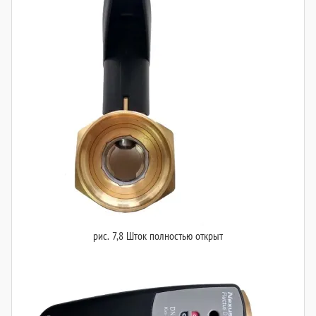
рис. 7,8 Шток полностью открыт