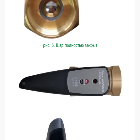
рис. 6. Шар полностью закрыт