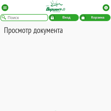
Вход
Корзина
Просмотр документа