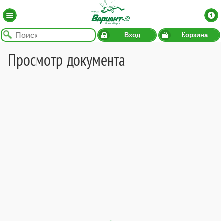
Вход
Корзина
Просмотр документа