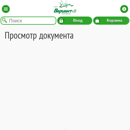
Вход
Корзина
Просмотр документа