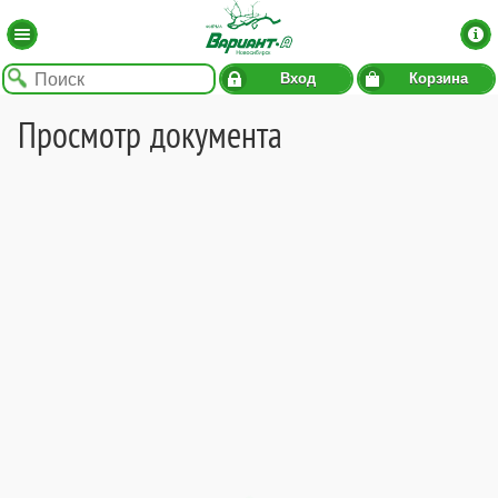
Вход
Корзина
Просмотр документа