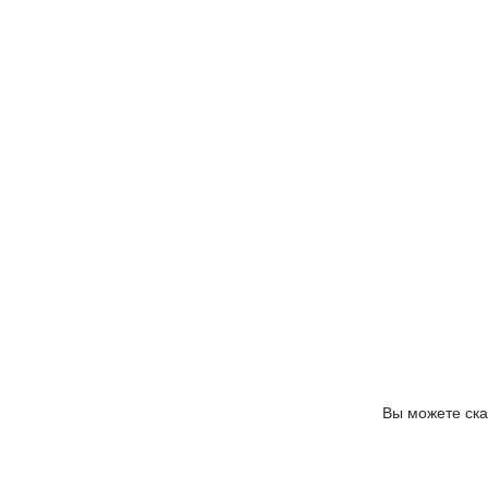
Вы можете ск