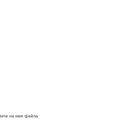
жмите на имя файла: