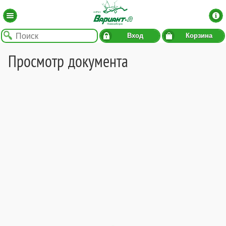
Вход
Корзина
Просмотр документа