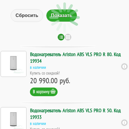
Сбросить
Водонагреватель Ariston ABS VLS PRO R 80. Код
19934
в наличии
Купить со скидкой!
20 990.00 руб.
В корзину
Водонагреватель Ariston ABS VLS PRO R 50. Код
19933
в наличии
Купить со скидкой!