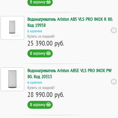
В корзину
Водонагреватель Ariston ABS VLS PRO INOX R 80.
Код 19958
в наличии
Купить со скидкой!
25 390.00 руб.
В корзину
Водонагреватель Ariston ABSE VLS PRO INOX PW
80. Код 20313
в наличии
Купить со скидкой!
28 990.00 руб.
В корзину