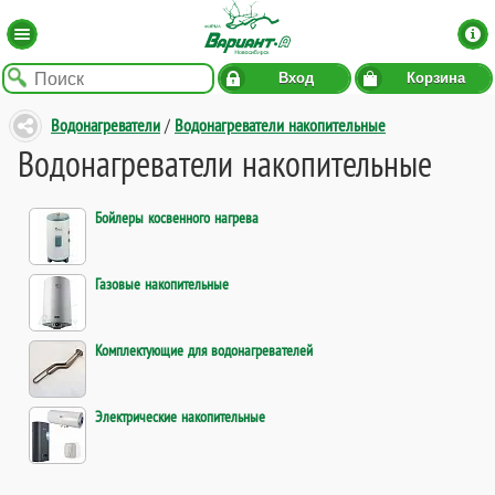
Вход
Корзина
Водонагреватели
/
Водонагреватели накопительные
Водонагреватели накопительные
Бойлеры косвенного нагрева
Газовые накопительные
Комплектующие для водонагревателей
Электрические накопительные