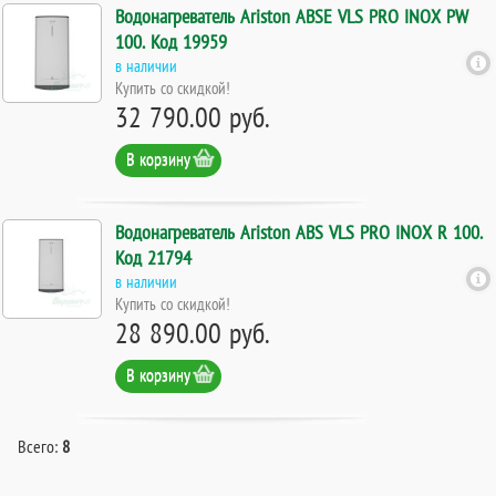
Водонагреватель Ariston ABSE VLS PRO INOX PW
100. Код 19959
в наличии
Купить со скидкой!
32 790.00 руб.
В корзину
Водонагреватель Ariston ABS VLS PRO INOX R 100.
Код 21794
в наличии
Купить со скидкой!
28 890.00 руб.
В корзину
Всего:
8