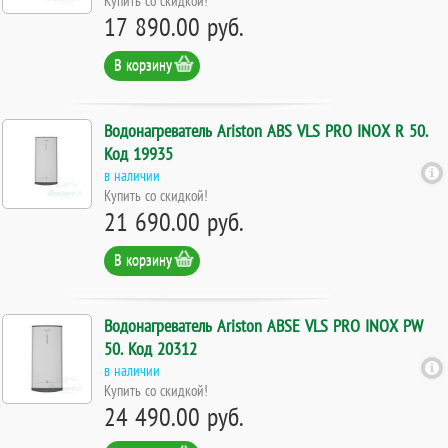
17 890.00 руб.
В корзину
Водонагреватель Ariston ABS VLS PRO INOX R 50.
Код 19935
в наличии
Купить со скидкой!
21 690.00 руб.
В корзину
Водонагреватель Ariston ABSE VLS PRO INOX PW
50. Код 20312
в наличии
Купить со скидкой!
24 490.00 руб.