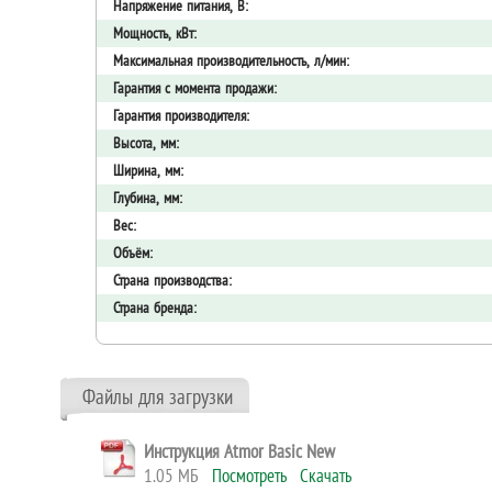
Напряжение питания, В:
Мощность, кВт:
Максимальная производительность, л/мин:
Гарантия с момента продажи:
Гарантия производителя:
Высота, мм:
Ширина, мм:
Глубина, мм:
Вес:
Объём:
Страна производства:
Страна бренда:
Файлы для загрузки
Инструкция Atmor Basic New
1.05 МБ
Посмотреть
Скачать