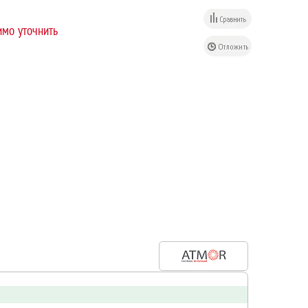
мо уточнить