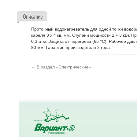
Описание
Проточный водонагреватель для одной точки водор
кабеля 3 х 4 кв. мм. Ступени мощности 2 + 3 кВт. 
0,3 атм. Защита от перегрева (65 °C). Рабочее давл
90 мм. Гарантия производителя 2 года.
← В раздел «Электрические»