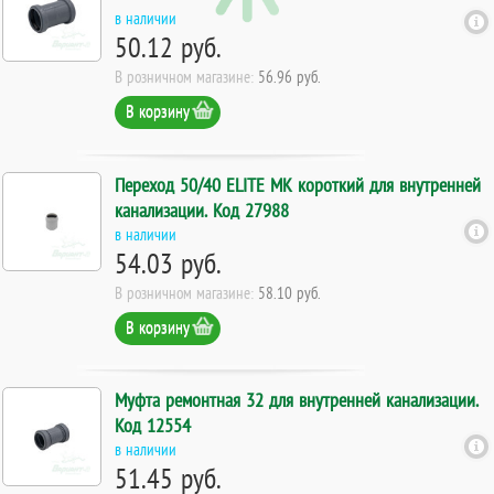
в наличии
50.12 руб.
В розничном магазине:
56.96 руб.
В корзину
Переход 50/40 ELITE МК короткий для внутренней
канализации. Код 27988
в наличии
54.03 руб.
В розничном магазине:
58.10 руб.
В корзину
Муфта ремонтная 32 для внутренней канализации.
Код 12554
в наличии
51.45 руб.