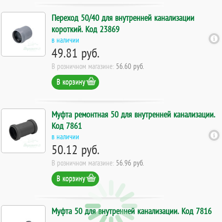
Переход 50/40 для внутренней канализации
короткий. Код 23869
в наличии
49.81 руб.
В розничном магазине:
56.60 руб.
В корзину
Муфта ремонтная 50 для внутренней канализации.
Код 7861
в наличии
50.12 руб.
В розничном магазине:
56.96 руб.
В корзину
Муфта 50 для внутренней канализации. Код 7816