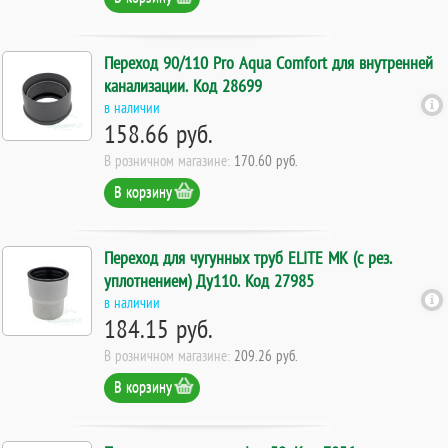
Переход 90/110 Pro Aqua Comfort для внутренней
канализации. Код 28699
в наличии
158.66 руб.
В розничном магазине:
170.60 руб.
В корзину
Переход для чугунных труб ELITE МК (с рез.
уплотнением) Ду110. Код 27985
в наличии
184.15 руб.
В розничном магазине:
209.26 руб.
В корзину