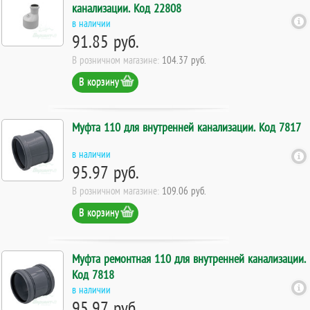
канализации. Код 22808
в наличии
91.85 руб.
В розничном магазине:
104.37 руб.
В корзину
Муфта 110 для внутренней канализации. Код 7817
в наличии
95.97 руб.
В розничном магазине:
109.06 руб.
В корзину
Муфта ремонтная 110 для внутренней канализации.
Код 7818
в наличии
95.97 руб.