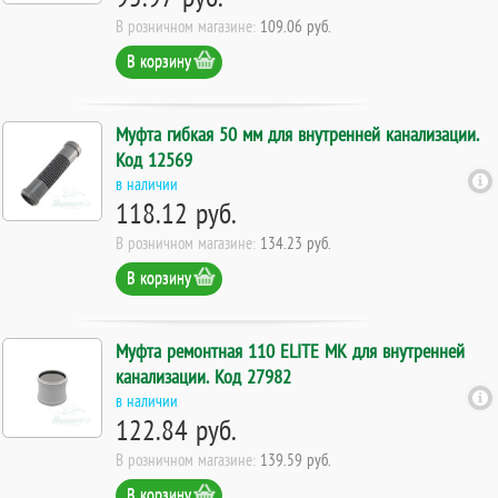
В розничном магазине:
109.06 руб.
В корзину
Муфта гибкая 50 мм для внутренней канализации.
Код 12569
в наличии
118.12 руб.
В розничном магазине:
134.23 руб.
В корзину
Муфта ремонтная 110 ELITE МК для внутренней
канализации. Код 27982
в наличии
122.84 руб.
В розничном магазине:
139.59 руб.
В корзину