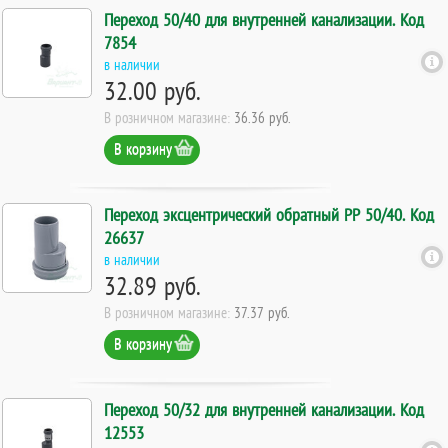
Переход 50/40 для внутренней канализации. Код
7854
в наличии
32.00 руб.
В розничном магазине:
36.36 руб.
В корзину
Переход эксцентрический обратный PP 50/40. Код
26637
в наличии
32.89 руб.
В розничном магазине:
37.37 руб.
В корзину
Переход 50/32 для внутренней канализации. Код
12553