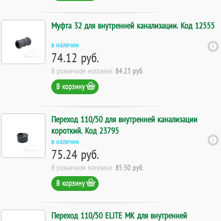
Муфта 32 для внутренней канализации. Код 12555
в наличии
74.12 руб.
В розничном магазине:
84.23 руб.
В корзину
Переход 110/50 для внутренней канализации
короткий. Код 23795
в наличии
75.24 руб.
В розничном магазине:
85.50 руб.
В корзину
Переход 110/50 ELITE МК для внутренней