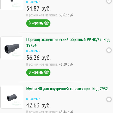
в наличии
34.87 руб.
В розничном магазине:
39.62 руб.
В корзину
Переход эксцентрический обратный PP 40/32. Код
19754
в наличии
36.26 руб.
В розничном магазине:
41.20 руб.
В корзину
Муфта 40 для внутренней канализации. Код 7932
в наличии
42.63 руб.
В розничном магазине:
48.44 руб.