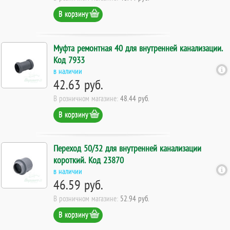
В корзину
Муфта ремонтная 40 для внутренней канализации.
Код 7933
в наличии
42.63 руб.
В розничном магазине:
48.44 руб.
В корзину
Переход 50/32 для внутренней канализации
короткий. Код 23870
в наличии
46.59 руб.
В розничном магазине:
52.94 руб.
В корзину