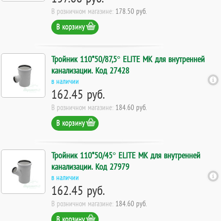
В розничном магазине:
178.50 руб.
В корзину
Тройник 110*50/87,5° ELITE МК для внутренней
канализации. Код 27428
в наличии
162.45 руб.
В розничном магазине:
184.60 руб.
В корзину
Тройник 110*50/45° ELITE МК для внутренней
канализации. Код 27979
в наличии
162.45 руб.
В розничном магазине:
184.60 руб.
В корзину