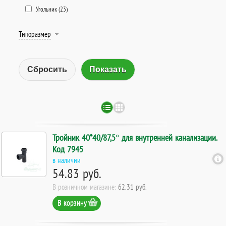
Угольник (
23
)
Типоразмер
Сбросить
Тройник 40*40/87,5° для внутренней канализации.
Код 7945
в наличии
54.83 руб.
В розничном магазине:
62.31 руб.
В корзину