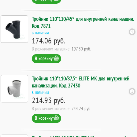
Тройник 110*110/45° для внутренней канализации.
Код 7871
в наличии
174.06 руб.
В розничном магазине:
197.80 руб.
В корзину
Тройник 110*110/87,5° ELITE МК для внутренней
канализации. Код 27430
в наличии
214.93 руб.
В розничном магазине:
244.24 руб.
В корзину