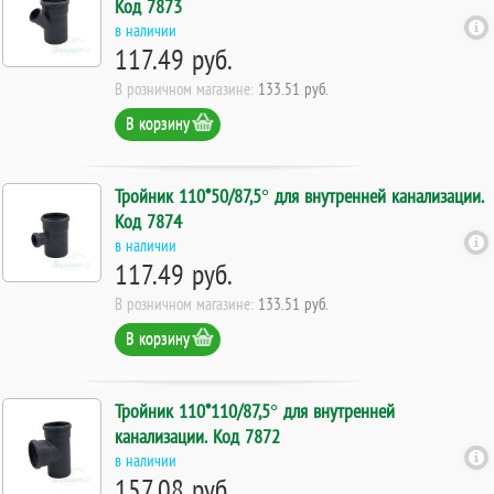
Код 7873
в наличии
117.49 руб.
В розничном магазине:
133.51 руб.
В корзину
Тройник 110*50/87,5° для внутренней канализации.
Код 7874
в наличии
117.49 руб.
В розничном магазине:
133.51 руб.
В корзину
Тройник 110*110/87,5° для внутренней
канализации. Код 7872
в наличии
157.08 руб.