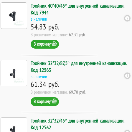
Тройник 40*40/45° для внутренней канализации.
Код 7944
в наличии
54.83 руб.
В розничном магазине:
62.31 руб.
В корзину
Тройник 32*32/87,5° для внутренней канализации.
Код 12563
в наличии
61.34 руб.
В розничном магазине:
69.70 руб.
В корзину
Тройник 32*32/45° для внутренней канализации.
Код 12562