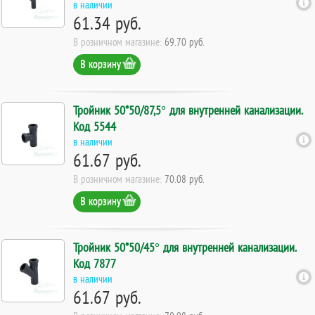
в наличии
61.34 руб.
В розничном магазине:
69.70 руб.
В корзину
Тройник 50*50/87,5° для внутренней канализации.
Код 5544
в наличии
61.67 руб.
В розничном магазине:
70.08 руб.
В корзину
Тройник 50*50/45° для внутренней канализации.
Код 7877
в наличии
61.67 руб.