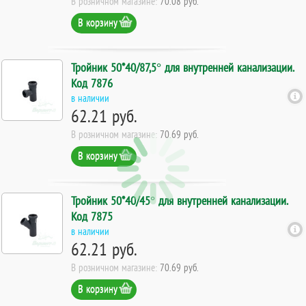
В розничном магазине:
70.08 руб.
В корзину
Тройник 50*40/87,5° для внутренней канализации.
Код 7876
в наличии
62.21 руб.
В розничном магазине:
70.69 руб.
В корзину
Тройник 50*40/45° для внутренней канализации.
Код 7875
в наличии
62.21 руб.
В розничном магазине:
70.69 руб.
В корзину