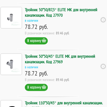
Тройник 50*50/87,5° ELITE МК для внутренней
канализации. Код 27970
в наличии
78.72 руб.
В розничном магазине:
89.46 руб.
В корзину
Тройник 50*50/45° ELITE МК для внутренней
канализации. Код 27969
в наличии
78.72 руб.
В розничном магазине:
89.46 руб.
В корзину
Тройник 110*50/45° для внутренней канализации.