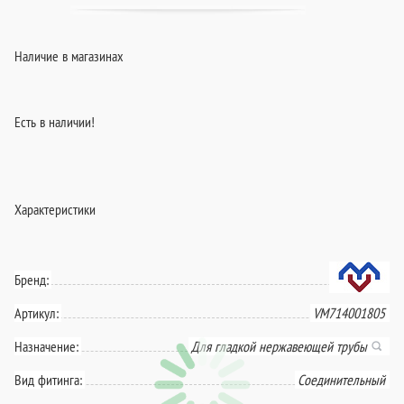
Наличие в магазинах
Есть в наличии!
Характеристики
Бренд:
Артикул:
VM714001805
Назначение:
Для гладкой нержавеющей трубы
Вид фитинга:
Соединительный