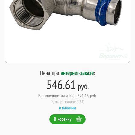
Цена при
интернет-заказе
:
546.61
руб.
В розничном магазине: 621.15 руб.
Размер скидки: 12%
в наличии
В корзину