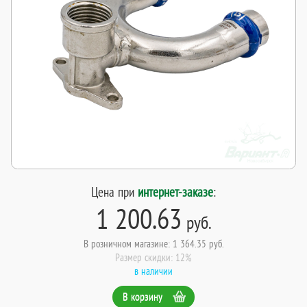
Цена при
интернет-заказе
:
1 200.63
руб.
В розничном магазине: 1 364.35 руб.
Размер скидки: 12%
в наличии
В корзину