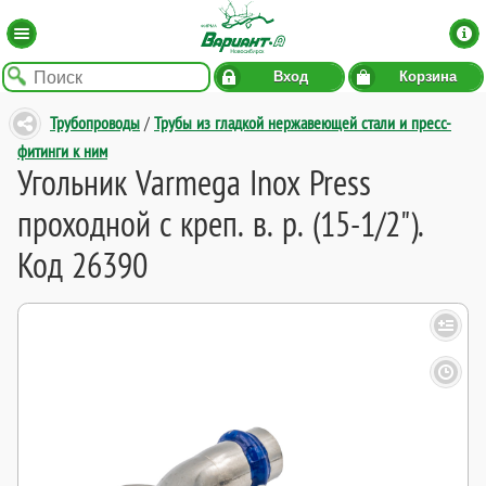
Вход
Корзина
Трубопроводы
/
Трубы из гладкой нержавеющей стали и пресс-
фитинги к ним
Угольник Varmega Inox Press
проходной с креп. в. р. (15-1/2").
Код 26390