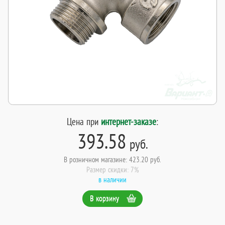
Цена при
интернет-заказе
:
393.58
руб.
В розничном магазине: 423.20 руб.
Размер скидки: 7%
в наличии
В корзину