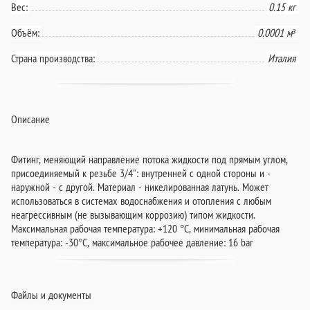
Вес:
0.15 кг
Объём:
0.0001 м³
Страна производства:
Италия
Описание
Фитинг, меняющий направление потока жидкости под прямым углом,
присоединяемый к резьбе 3/4": внутренней с одной стороны и -
наружной - с другой. Материал - никелированная латунь. Может
использоваться в системах водоснабжения и отопления с любым
неагрессивным (не вызывающим коррозию) типом жидкости.
Максимальная рабочая температура: +120 °C, минимальная рабочая
температура: -30°C, максимальное рабочее давление: 16 bar
Файлы и документы