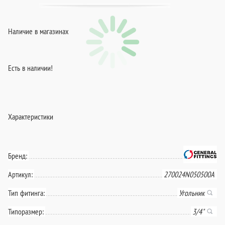
Наличие в магазинах
Есть в наличии!
Характеристики
Бренд:
Артикул:
270024N050500A
Тип фитинга:
Угольник
Типоразмер:
3/4"