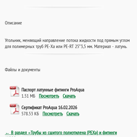
Описание
Угольник, меняющий направление потока жидкости под прямым углом
для полимерных труб PE-Xa или PE-RT 25*3,5 мм. Материал - латунь.
Файлы и документы
Паспорт латунные фитинги ProAqua
1.51 МБ
Посмотреть
Скачать
Сертификат ProAqua 16.02.2026
578.53 КБ
Посмотреть
Скачать
← В раздел «Трубы из сшитого полиэтилена (PEXa) и фитинги