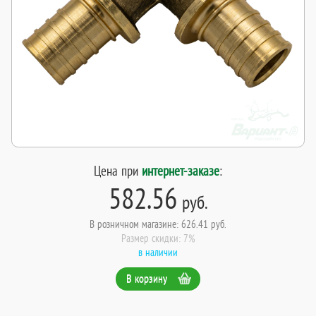
Цена при
интернет-заказе
:
582.56
руб.
В розничном магазине: 626.41 руб.
Размер скидки: 7%
в наличии
В корзину