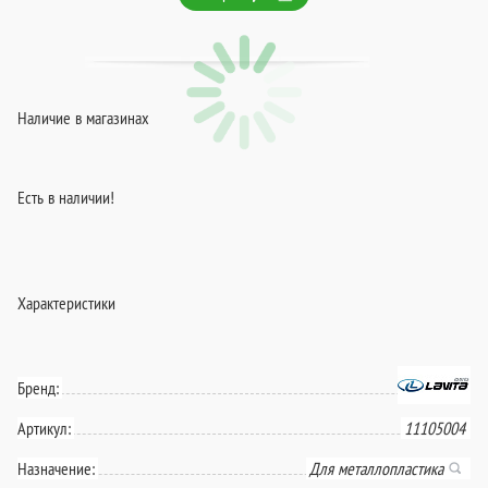
Наличие в магазинах
Есть в наличии!
Характеристики
Бренд:
Артикул:
11105004
Назначение:
Для металлопластика