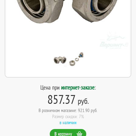
Цена при
интернет-заказе
:
857.37
руб.
В розничном магазине: 921.90 руб.
Размер скидки: 7%
в наличии
В корзину