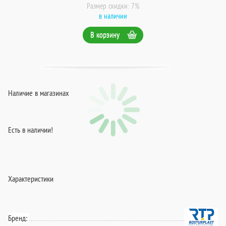
Размер скидки: 7%
в наличии
В корзину
Наличие в магазинах
Есть в наличии!
Характеристики
Бренд: