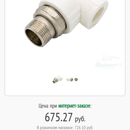
Цена при
интернет-заказе
:
675.27
руб.
В розничном магазине: 726.10 руб.