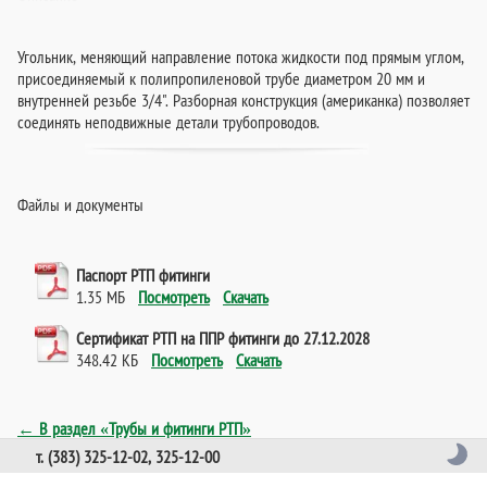
Угольник, меняющий направление потока жидкости под прямым углом,
присоединяемый к полипропиленовой трубе диаметром 20 мм и
внутренней резьбе 3/4". Разборная конструкция (американка) позволяет
соединять неподвижные детали трубопроводов.
Файлы и документы
Паспорт РТП фитинги
1.35 МБ
Посмотреть
Скачать
Сертификат РТП на ППР фитинги до 27.12.2028
348.42 КБ
Посмотреть
Скачать
← В раздел «Трубы и фитинги РТП»
т. (383) 325-12-02, 325-12-00