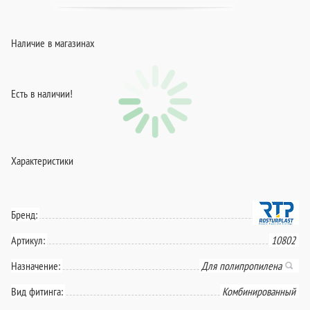
Наличие в магазинах
Есть в наличии!
Характеристики
Бренд:
Артикул:
10802
Назначение:
Для полипропилена
Вид фитинга:
Комбинированный