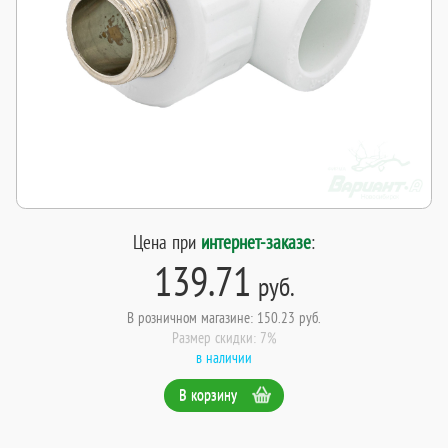
Цена при
интернет-заказе
:
139.71
руб.
В розничном магазине: 150.23 руб.
Размер скидки: 7%
в наличии
В корзину