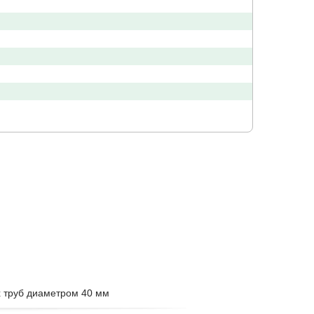
х труб диаметром 40 мм