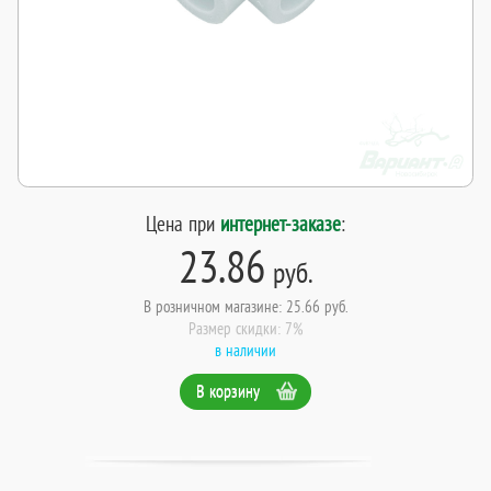
Цена при
интернет-заказе
:
23.86
руб.
В розничном магазине: 25.66 руб.
Размер скидки: 7%
в наличии
В корзину