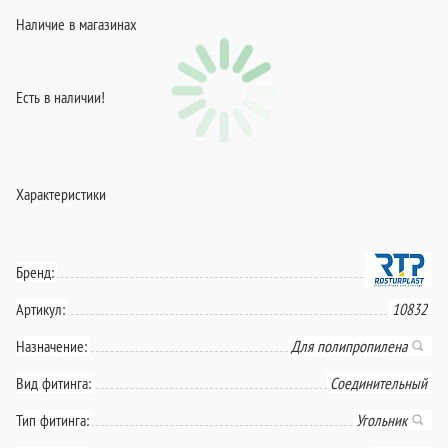
Наличие в магазинах
Есть в наличии!
Характеристики
Бренд:
Артикул:
10832
Назначение:
Для полипропилена
Вид фитинга:
Соединительный
Тип фитинга:
Угольник