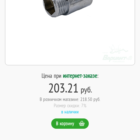
Цена при
интернет-заказе
:
203.21
руб.
В розничном магазине: 218.50 руб.
Размер скидки: 7%
в наличии
В корзину