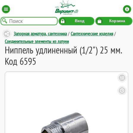
Вход
Корзина
Запорная арматура, сантехника
/
Сантехнические изделия
/
Соединительные элементы из латуни
Ниппель удлиненный (1/2") 25 мм.
Код 6595