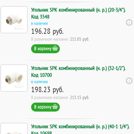
Угольник SPK комбинированный (н. р.) (20-3/4").
Код 3548
в наличии
196.28 руб.
В розничном магазине:
211.05 руб.
В корзину
Угольник SPK комбинированный (н. р.) (32-1/2").
Код 10700
в наличии
198.23 руб.
В розничном магазине:
213.15 руб.
В корзину
Угольник SPK комбинированный (н. р.) (40-1 1/4").
Код 10698