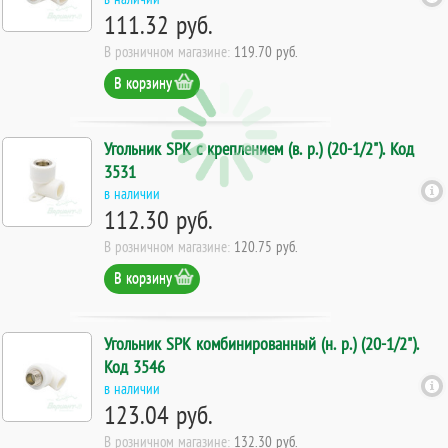
111.32 руб.
В розничном магазине:
119.70 руб.
В корзину
Угольник SPK с креплением (в. р.) (20-1/2"). Код
3531
в наличии
112.30 руб.
В розничном магазине:
120.75 руб.
В корзину
Угольник SPK комбинированный (н. р.) (20-1/2").
Код 3546
в наличии
123.04 руб.
В розничном магазине:
132.30 руб.