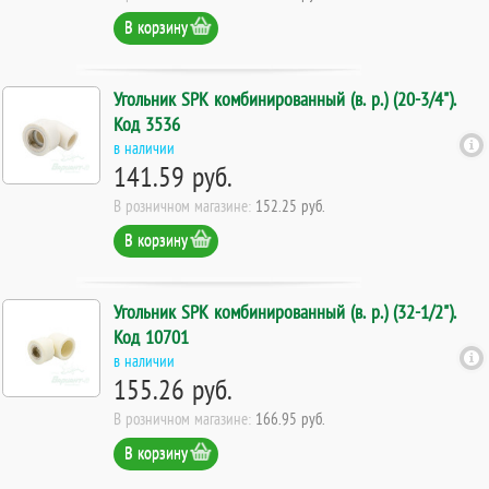
В корзину
Угольник SPK комбинированный (в. р.) (20-3/4").
Код 3536
в наличии
141.59 руб.
В розничном магазине:
152.25 руб.
В корзину
Угольник SPK комбинированный (в. р.) (32-1/2").
Код 10701
в наличии
155.26 руб.
В розничном магазине:
166.95 руб.
В корзину