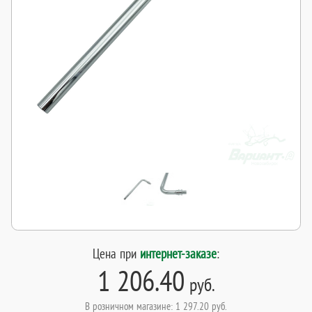
Цена при
интернет-заказе
:
1 206.40
руб.
В розничном магазине: 1 297.20 руб.