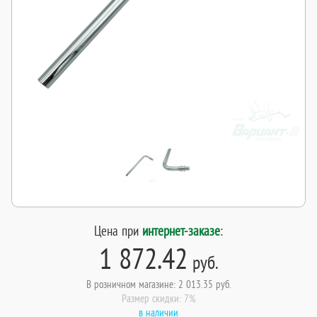
Цена при
интернет-заказе
:
1 872.42
руб.
В розничном магазине: 2 013.35 руб.
Размер скидки: 7%
в наличии