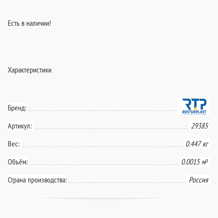
Есть в наличии!
Характеристики
Бренд:
Артикул:
29385
Вес:
0.447 кг
Объём:
0.0015 м³
Страна производства:
Россия