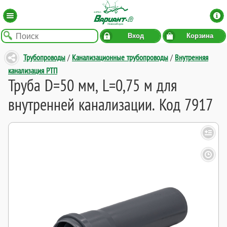
Вход
Корзина
Трубопроводы
/
Канализационные трубопроводы
/
Внутренняя
канализация РТП
Труба D=50 мм, L=0,75 м для
внутренней канализации. Код 7917