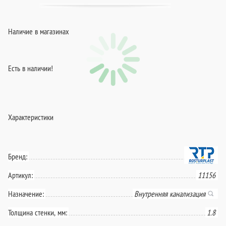
Наличие в магазинах
Есть в наличии!
Характеристики
Бренд:
Артикул:
11156
Назначение:
Внутренняя канализация
Толщина стенки, мм:
1.8