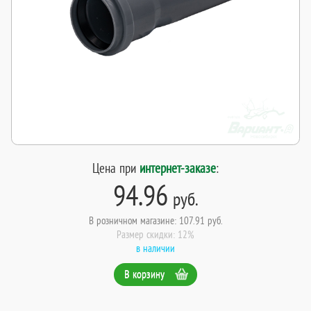
Цена при
интернет-заказе
:
94.96
руб.
В розничном магазине: 107.91 руб.
Размер скидки: 12%
в наличии
В корзину