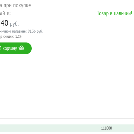
а при покупке
айте:
Товар в наличии!
.40
руб.
ничном магазине: 91.36 руб.
р скидки: 12%
В корзину
111000