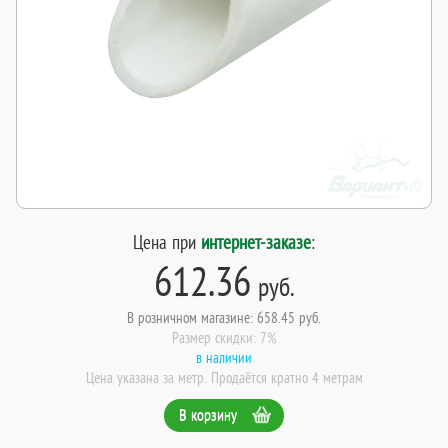
Цена при
интернет-заказе
:
612.36
руб.
В розничном магазине: 658.45 руб.
Размер скидки: 7%
в наличии
Цена указана за метр. Продаётся кратно 4 метрам
В корзину