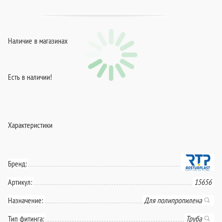
Наличие в магазинах
Есть в наличии!
Характеристики
Бренд:
Артикул:
15656
Назначение:
Для полипропилена
Тип фитинга:
Труба