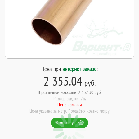
Цена при
интернет-заказе
:
2 355.04
руб.
В розничном магазине: 2 532.30 руб.
Размер скидки: 7%
Нет в наличии
Цена указана за метр. Продаётся кратно метру
В корзину