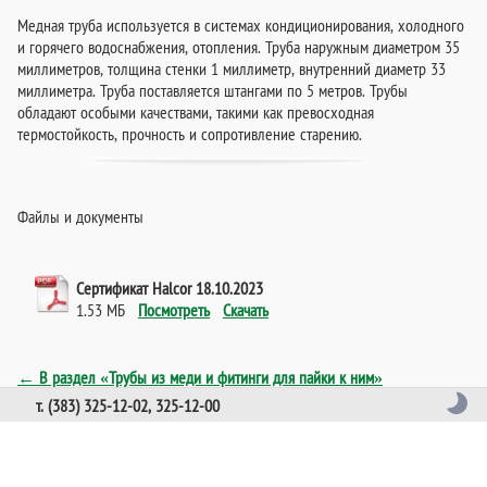
Медная труба используется в системах кондиционирования, холодного
и горячего водоснабжения, отопления. Труба наружным диаметром 35
миллиметров, толщина стенки 1 миллиметр, внутренний диаметр 33
миллиметра. Труба поставляется штангами по 5 метров. Трубы
обладают особыми качествами, такими как превосходная
термостойкость, прочность и сопротивление старению.
Файлы и документы
Сертификат Halcor 18.10.2023
1.53 МБ
Посмотреть
Скачать
← В раздел «Трубы из меди и фитинги для пайки к ним»
т. (383) 325-12-02, 325-12-00