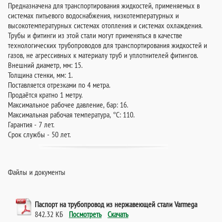
Предназначена для транспортирования жидкостей, применяемых в
системах питьевого водоснабжения, низкотемпературных и
высокотемпературных системах отопления и системах охлаждения.
Трубы и фитинги из этой стали могут применяться в качестве
технологических трубопроводов для транспортирования жидкостей и
газов, не агрессивных к материалу труб и уплотнителей фитингов.
Внешний диаметр, мм: 15.
Толщина стенки, мм: 1.
Поставляется отрезками по 4 метра.
Продаётся кратно 1 метру.
Максимальное рабочее давление, бар: 16.
Максимальная рабочая температура, °C: 110.
Гарантия - 7 лет.
Срок службы - 50 лет.
Файлы и документы
Паспорт на трубопровод из нержавеющей стали Varmega
842.32 КБ
Посмотреть
Скачать