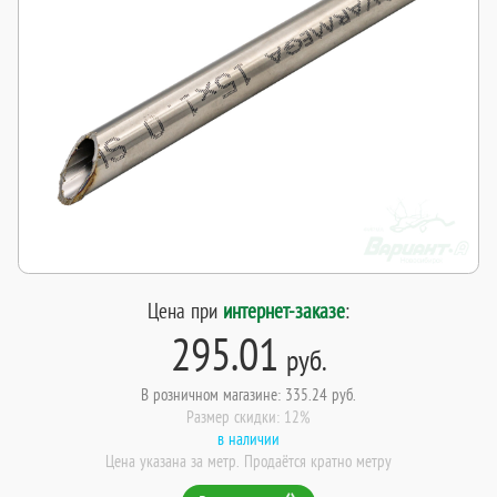
Цена при
интернет-заказе
:
295.01
руб.
В розничном магазине: 335.24 руб.
Размер скидки: 12%
в наличии
Цена указана за метр. Продаётся кратно метру