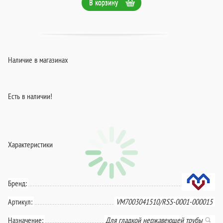
В корзину
Наличие в магазинах
Есть в наличии!
Характеристики
Бренд:
Артикул:
VM7003041510/RSS-0001-000015
Назначение:
Для гладкой нержавеющей трубы