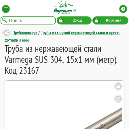
Вход
Корзина
Трубопроводы
/
Трубы из гладкой нержавеющей стали и пресс-
фитинги к ним
Труба из нержавеющей стали
Varmega SUS 304, 15х1 мм (метр).
Код 23167