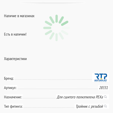
Наличие в магазинах
Есть в наличии!
Характеристики
Бренд:
Артикул:
28331
Назначение:
Для сшитого полиэтилена PEXa
Тип фитинга:
Тройник с резьбой