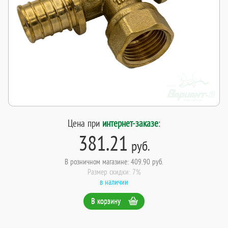
Цена при
интернет-заказе
:
381.21
руб.
В розничном магазине: 409.90 руб.
Размер скидки: 7%
в наличии
В корзину