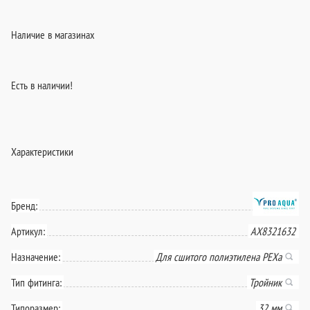
Наличие в магазинах
Есть в наличии!
Характеристики
Бренд:
Артикул:
AX8321632
Назначение:
Для сшитого полиэтилена PEXa
Тип фитинга:
Тройник
Типоразмер:
32 мм