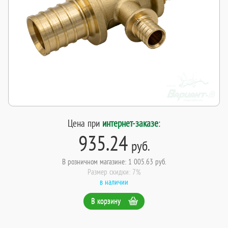
Цена при
интернет-заказе
:
935.24
руб.
В розничном магазине: 1 005.63 руб.
Размер скидки: 7%
в наличии
В корзину