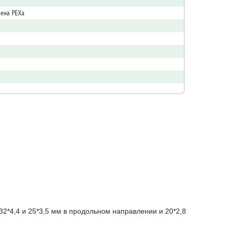
лена PEXa
*4,4 и 25*3,5 мм в продольном направлении и 20*2,8