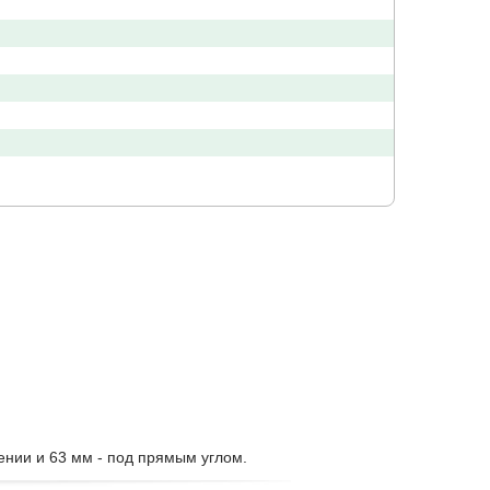
нии и 63 мм - под прямым углом.