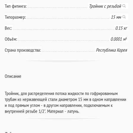
Тип фитинга:
Тройник с резьбой
Типоразмер:
15 мм
Вес:
0.15 кг
Объём:
0.0001 м³
Страна производства:
Республика Корея
Описание
Тройник, для распределения потока жидкости по гофрированным
трубам из нержавеющей стали диаметром 15 мм в одном направлении
и под прямым углом - в другом направлении, подключаемым к
внутренней резьбе 1/2". Материал - латунь.