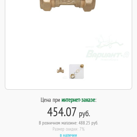
Цена при
интернет-заказе
:
454.07
руб.
В розничном магазине: 488.25 руб.
Размер скидки: 7%
в наличии