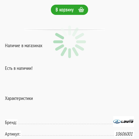
В корзину
Наличие в магазинах
Есть в наличии!
Характеристики
Бренд:
Артикул:
10606001