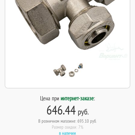
Цена при
интернет-заказе
:
646.44
руб.
В розничном магазине: 695.10 руб.
Размер скидки: 7%
в наличии