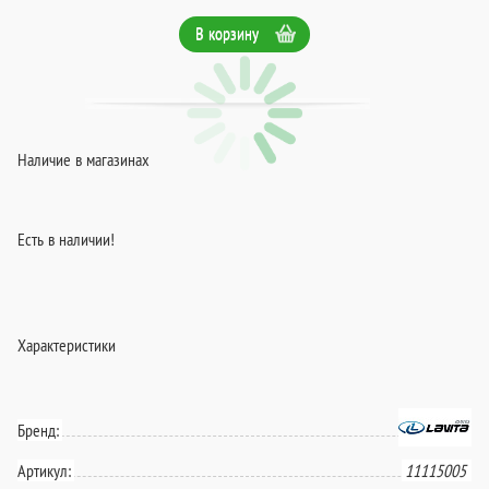
В корзину
Наличие в магазинах
Есть в наличии!
Характеристики
Бренд:
Артикул:
11115005