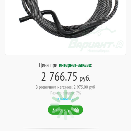
Цена при
интернет-заказе
:
2 766.75
руб.
В розничном магазине: 2 975.00 руб.
Размер скидки: 7%
в наличии
В корзину