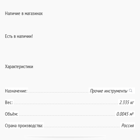
Наличие в магазинах
Есть в наличии!
Характеристики
Назначение:
Прочие инструменты
Вес:
2.335 кг
Объём:
0.0045 м³
Страна производства:
Россия