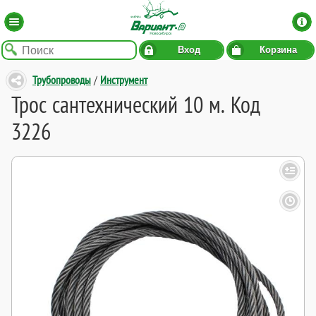
Вход
Корзина
Трубопроводы
/
Инструмент
Трос сантехнический 10 м. Код
3226