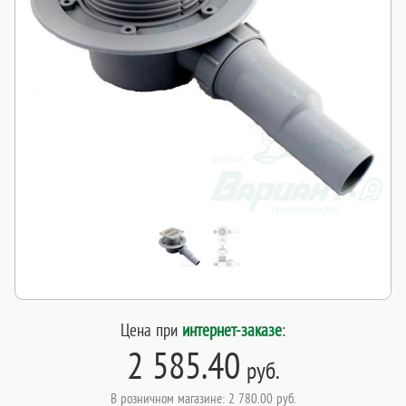
Цена при
интернет-заказе
:
2 585.40
руб.
В розничном магазине: 2 780.00 руб.