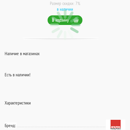
Размер скидки: 7%
в наличии
В корзину
Наличие в магазинах
Есть в наличии!
Характеристики
Бренд: