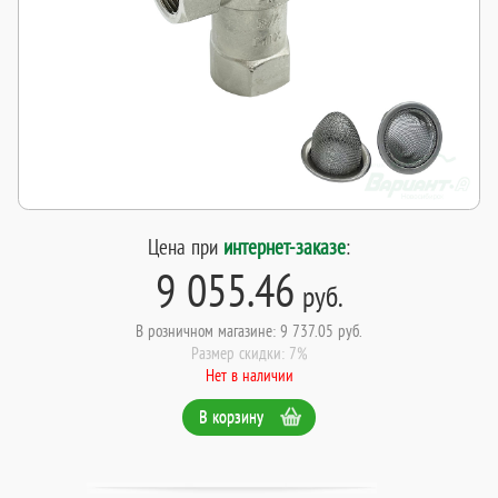
Цена при
интернет-заказе
:
9 055.46
руб.
В розничном магазине: 9 737.05 руб.
Размер скидки: 7%
Нет в наличии
В корзину