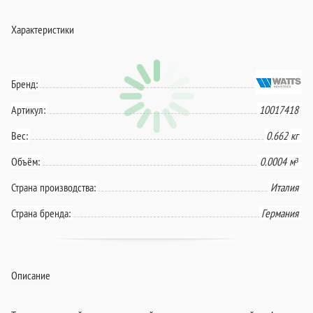
Характеристики
Бренд:
Артикул:
10017418
Вес:
0.662 кг
Объём:
0.0004 м³
Страна производства:
Италия
Страна бренда:
Германия
Описание