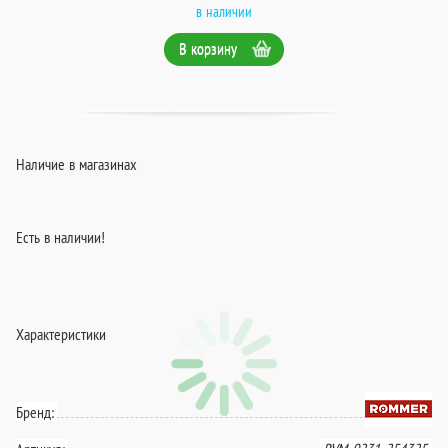
в наличии
В корзину
Наличие в магазинах
Есть в наличии!
Характеристики
Бренд: