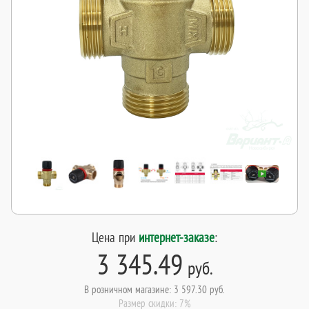
Цена при
интернет-заказе
:
3 345.49
руб.
В розничном магазине: 3 597.30 руб.
Размер скидки: 7%