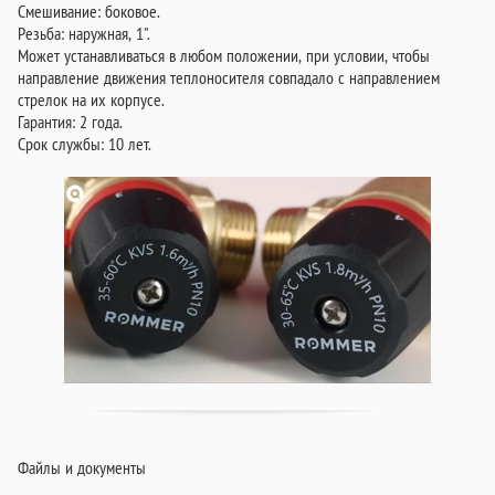
Смешивание: боковое.
Резьба: наружная, 1".
Может устанавливаться в любом положении, при условии, чтобы
направление движения теплоносителя совпадало с направлением
стрелок на их корпусе.
Гарантия: 2 года.
Срок службы: 10 лет.
Файлы и документы