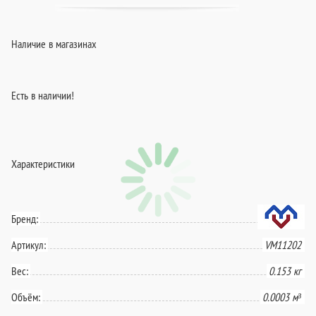
Наличие в магазинах
Есть в наличии!
Характеристики
Бренд:
Артикул:
VM11202
Вес:
0.153 кг
Объём:
0.0003 м³