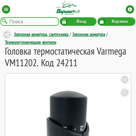
Вход
Корзина
Запорная арматура, сантехника
/
Запорная арматура
/
Терморегулирующие вентили
Головка термостатическая Varmega
VM11202. Код 24211