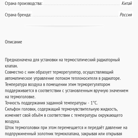
Страна производства:
Китай
Страна бренда:
Россия
Описание
Предназначена для установки на термостатический радиаторный
клапан.
Совместно с ним образует терморегулятор, осуществляющий
автоматическое управление потоком теплоносителя в радиаторе.
Температура воздуха в помещении этим терморегулятором
поддерживается в соответствии с установленным вручную значением
на термоголовке.
Точность поддержания заданной температуры - 1°С.
Сильфон головки, содержащий термочувствительную жидкость,
изменяет свой объём в соответствии с температуры окружающего
воздуха.
Шток термоголовки при этом перемещается и передаёт давление на
подпружиненный золотник термоклапана, закрывая или открывая