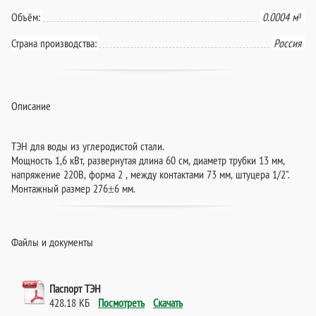
Объём:
0.0004 м³
Страна производства:
Россия
Описание
ТЭН для воды из углеродистой стали.
Мощность 1,6 кВт, развернутая длина 60 см, диаметр трубки 13 мм,
напряжение 220В, форма 2 , между контактами 73 мм, штуцера 1/2".
Монтажный размер 276±6 мм.
Файлы и документы
Паспорт ТЭН
428.18 КБ
Посмотреть
Скачать