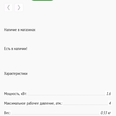
Наличие в магазинах
Есть в наличии!
Характеристики
Мощность, кВт:
1.6
Максимальное рабочее давление, атм.:
4
Вес:
0.53 кг