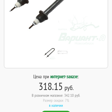
Цена при
интернет-заказе
:
318.15
руб.
В розничном магазине: 342.10 руб.
Размер скидки: 7%
в наличии