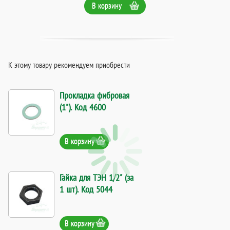
В корзину
К этому товару рекомендуем приобрести
Прокладка фибровая
(1"). Код 4600
В корзину
Гайка для ТЭН 1/2" (за
1 шт). Код 5044
В корзину