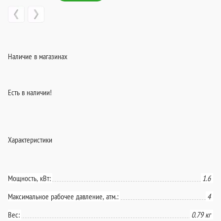
Наличие в магазинах
Есть в наличии!
Характеристики
Мощность, кВт:
1.6
Максимальное рабочее давление, атм.:
4
Вес:
0.79 кг