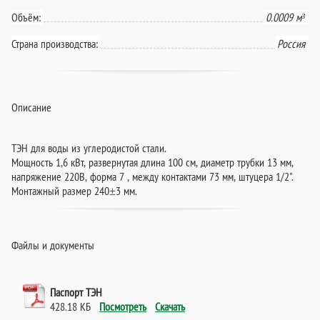
Объём:
0.0009 м³
Страна производства:
Россия
Описание
ТЭН для воды из углеродистой стали.
Мощность 1,6 кВт, развернутая длина 100 см, диаметр трубки 13 мм,
напряжение 220В, форма 7 , между контактами 73 мм, штуцера 1/2".
Монтажный размер 240±3 мм.
Файлы и документы
Паспорт ТЭН
428.18 КБ
Посмотреть
Скачать