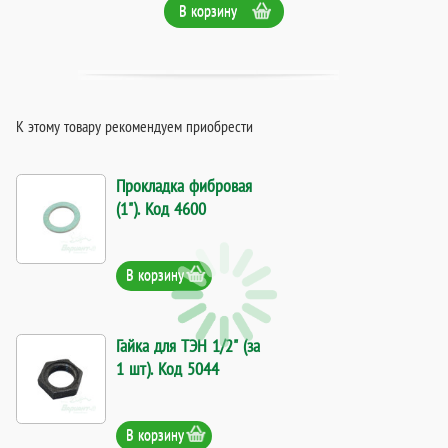
В корзину
К этому товару рекомендуем приобрести
Прокладка фибровая
(1"). Код 4600
В корзину
Гайка для ТЭН 1/2" (за
1 шт). Код 5044
В корзину