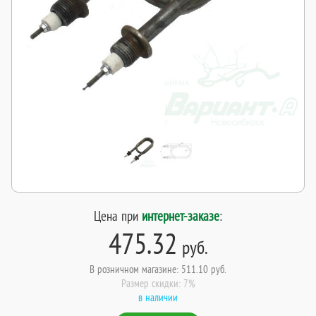
Цена при
интернет-заказе
:
475.32
руб.
В розничном магазине: 511.10 руб.
Размер скидки: 7%
в наличии