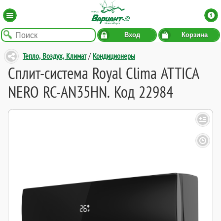
Вход
Корзина
Тепло, Воздух, Климат
/
Кондиционеры
Сплит-система Royal Clima ATTICA
NERO RC-AN35HN. Код 22984