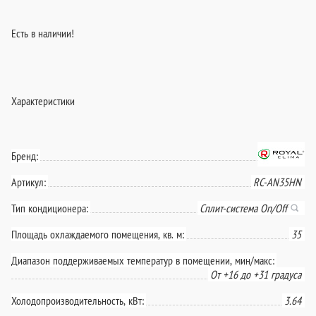
Есть в наличии!
Характеристики
Бренд:
Артикул:
RC-AN35HN
Тип кондиционера:
Сплит-система On/Off
Площадь охлаждаемого помещения, кв. м:
35
Диапазон поддерживаемых температур в помещении, мин/макс:
От +16 до +31 градуса
Холодопроизводительность, кВт:
3.64