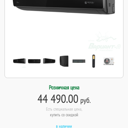
Розничная цена
44 490.00
руб.
Есть специальная цена,
купить со скидкой
в наличии