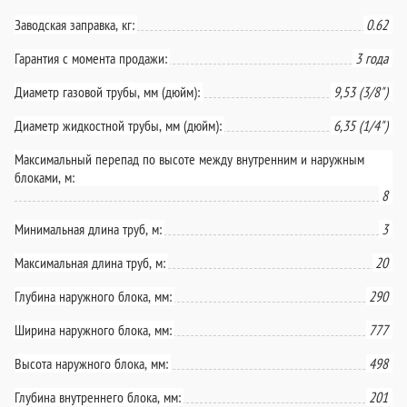
Заводская заправка, кг:
0.62
Гарантия с момента продажи:
3 года
Диаметр газовой трубы, мм (дюйм):
9,53 (3/8")
Диаметр жидкостной трубы, мм (дюйм):
6,35 (1/4")
Максимальный перепад по высоте между внутренним и наружным
блоками, м:
8
Минимальная длина труб, м:
3
Максимальная длина труб, м:
20
Глубина наружного блока, мм:
290
Ширина наружного блока, мм:
777
Высота наружного блока, мм:
498
Глубина внутреннего блока, мм:
201