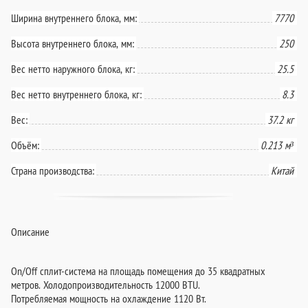
Ширина внутреннего блока, мм:
7770
Высота внутреннего блока, мм:
250
Вес нетто наружного блока, кг:
25.5
Вес нетто внутреннего блока, кг:
8.3
Вес:
37.2 кг
Объём:
0.213 м³
Страна производства:
Китай
Описание
On/Off сплит-система на площадь помещения до 35 квадратных
метров. Холодопроизводительность 12000 BTU.
Потребляемая мощность на охлаждение 1120 Вт.