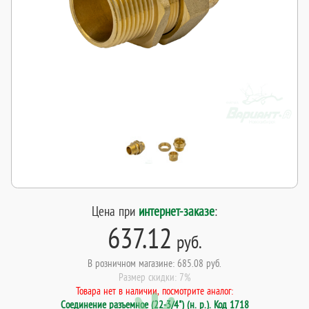
Цена при
интернет-заказе
:
637.12
руб.
В розничном магазине: 685.08 руб.
Размер скидки: 7%
Товара нет в наличии, посмотрите аналог:
Соединение разъемное (22-3/4") (н. р.). Код 1718