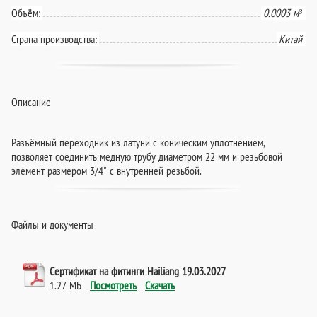
Объём:
0.0003 м³
Страна производства:
Китай
Описание
Разъёмный переходник из латуни с коническим уплотнением,
позволяет соединить медную трубу диаметром 22 мм и резьбовой
элемент размером 3/4" с внутренней резьбой.
Файлы и документы
Сертификат на фитинги Hailiang 19.03.2027
1.27 МБ
Посмотреть
Скачать