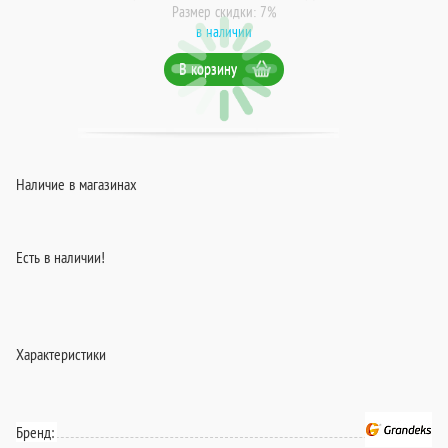
Размер скидки: 7%
в наличии
В корзину
Наличие в магазинах
Есть в наличии!
Характеристики
Бренд: