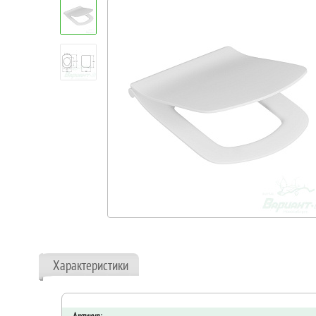
Характеристики